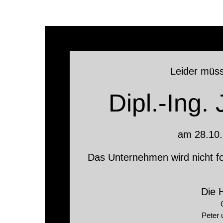
Leider müss
Dipl.-Ing.
am 28.10.
Das Unternehmen wird nicht fo
Die 
Peter