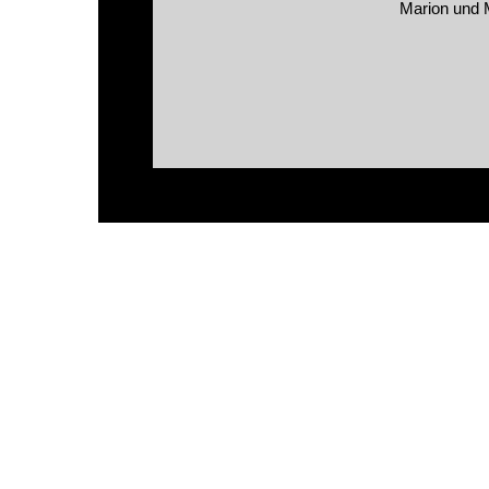
Marion und 